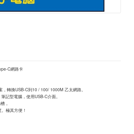
Type-C網路卡
USB-C到10 / 100/ 1000M 乙太網路。
筆記型電腦，使用USB-C介面。
插槽，
度。極其方便！