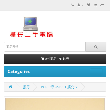
0 件商品 - NT$0元
Categories
搜尋
PCI-E 轉 USB3.1 擴充卡