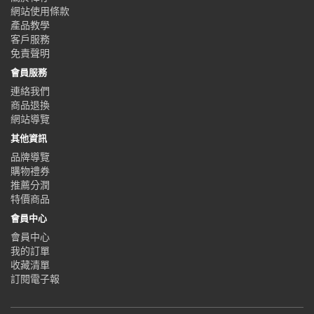
網站使用條款
產品教學
客戶服務
免責聲明
會員服務
連絡我們
商品退換
網站導覽
其他資訊
品牌導覽
購物禮券
推薦分潤
特價商品
會員中心
會員中心
我的訂單
收藏清單
訂閱電子報