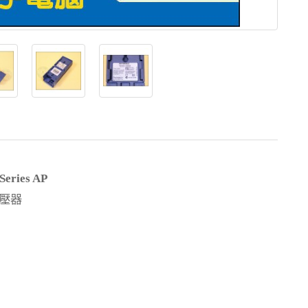
Series AP
壓器