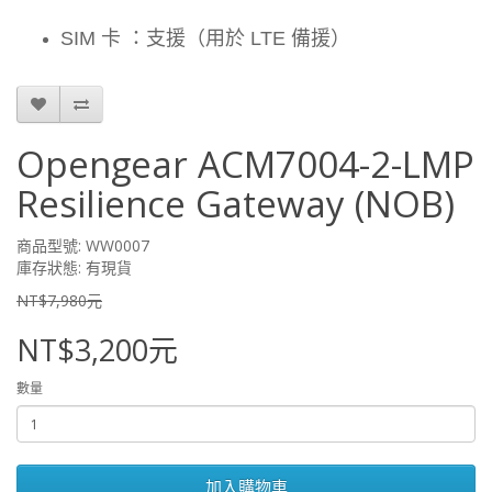
SIM 卡 ：支援（用於 LTE 備援）
Opengear ACM7004-2-LMP
Resilience Gateway (NOB)
商品型號: WW0007
庫存狀態: 有現貨
NT$7,980元
NT$3,200元
數量
加入購物車