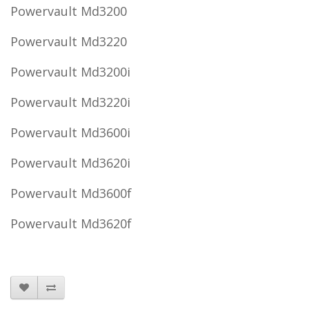
Powervault Md3200
Powervault Md3220
Powervault Md3200i
Powervault Md3220i
Powervault Md3600i
Powervault Md3620i
Powervault Md3600f
Powervault Md3620f