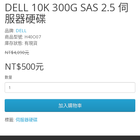
DELL 10K 300G SAS 2.5 伺
服器硬碟
品牌:
DELL
商品型號: H40O07
庫存狀態: 有現貨
NT$4,090元
NT$500元
數量
加入購物車
標籤:
伺服器硬碟