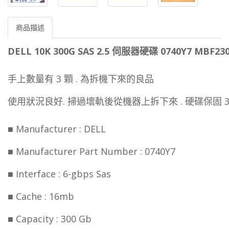
商品描述
DELL 10K 300G SAS 2.5 伺服器硬碟 0740Y7 MBF23
手上數量有 3 顆 . 為拆機下來的良品
使用狀況良好. 掃過壞軌後從機器上拆下來 . 硬碟保固 
■ Manufacturer : DELL
■ Manufacturer Part Number : 0740Y7
■ Interface : 6-gbps Sas
■ Cache : 16mb
■ Capacity : 300 Gb