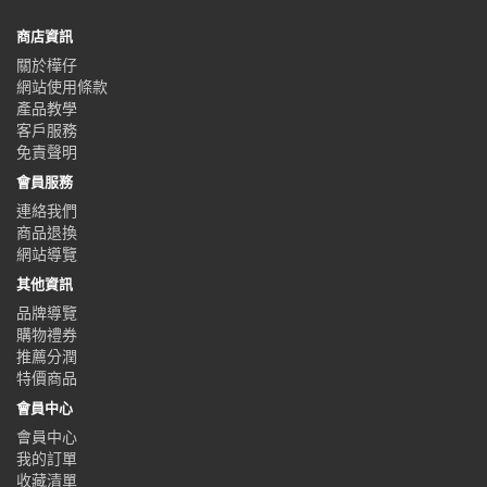
商店資訊
關於樺仔
網站使用條款
產品教學
客戶服務
免責聲明
會員服務
連絡我們
商品退換
網站導覽
其他資訊
品牌導覽
購物禮券
推薦分潤
特價商品
會員中心
會員中心
我的訂單
收藏清單