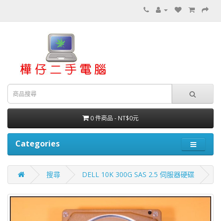
0 件商品 - NT$0元
Categories
搜尋
DELL 10K 300G SAS 2.5 伺服器硬碟